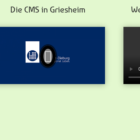
Die CMS in Griesheim
We