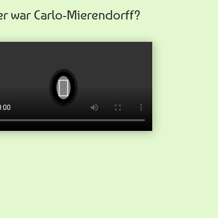
r war Carlo-Mierendorff?