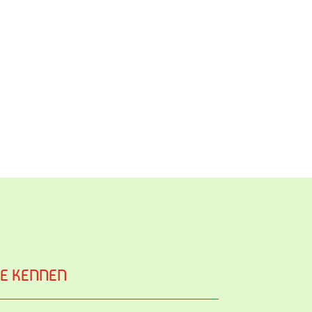
LE KENNEN