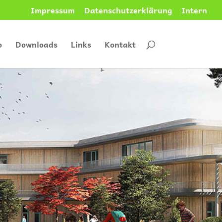
Impressum
Datenschutzerklärung
Intern
o
Downloads
Links
Kontakt