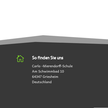

So finden Sie uns
Carlo -Mierendorff-Schule
Am Schwimmbad 10
64347 Griesheim
Deutschland