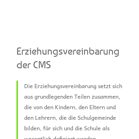
Erziehungsvereinbarung
der CMS
Die Erziehungsvereinbarung setzt sich
aus grundlegenden Teilen zusammen,
die von den Kindern, den Eltern und
den Lehrern, die die Schulgemeinde
bilden, für sich und die Schule als
wesentlich definiert werden.