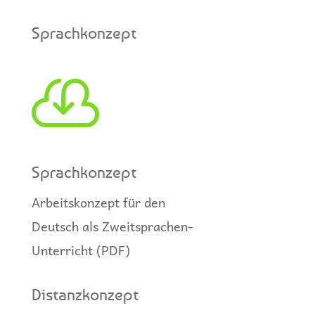
Sprachkonzept

Sprachkonzept
Arbeitskonzept für den
Deutsch als Zweitsprachen-
Unterricht (PDF)
Distanzkonzept