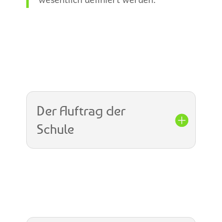
Der Auftrag der
Schule