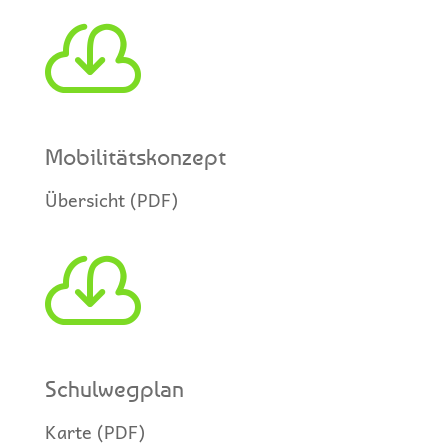

Mobilitätskonzept
Übersicht (PDF)

Schulwegplan
Karte (PDF)