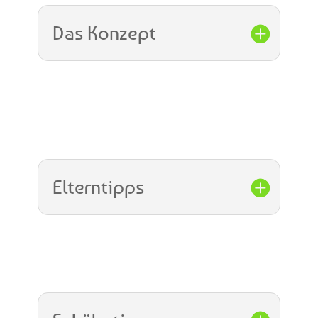
Das Konzept
Elterntipps