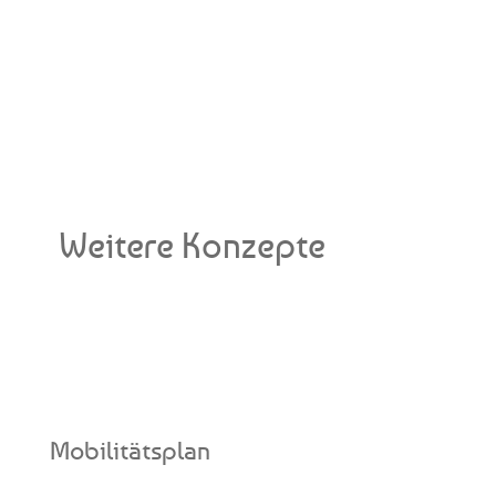
Weitere Konzepte
Mobilitätsplan