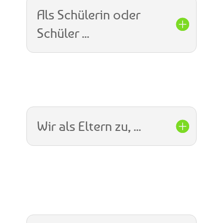
Als Schülerin oder
Schüler ...
Wir als Eltern zu, ...