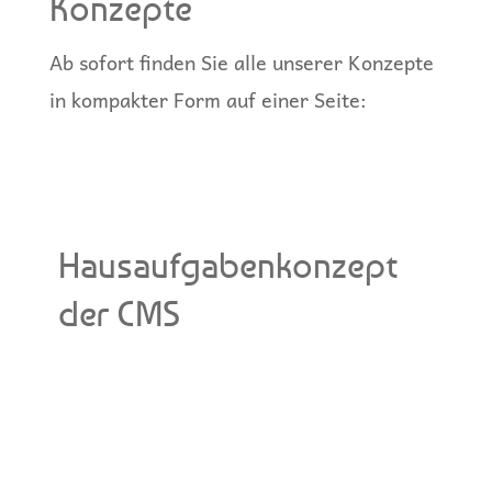
Konzepte
Ab sofort finden Sie alle unserer Konzepte
in kompakter Form auf einer Seite:
Hausaufgabenkonzept
der CMS