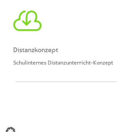

Distanzkonzept
Schulinternes Distanzunterricht-Konzept