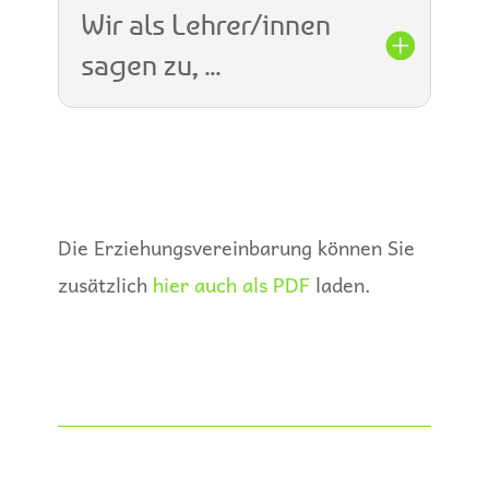
Wir als Lehrer/innen
sagen zu, ...
Die Erziehungsvereinbarung können Sie
zusätzlich
hier auch als PDF
laden.