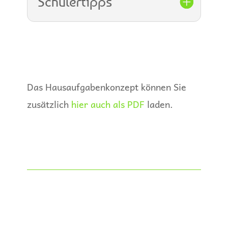
Schülertipps
Das Hausaufgabenkonzept können Sie
zusätzlich
hier auch als PDF
laden.