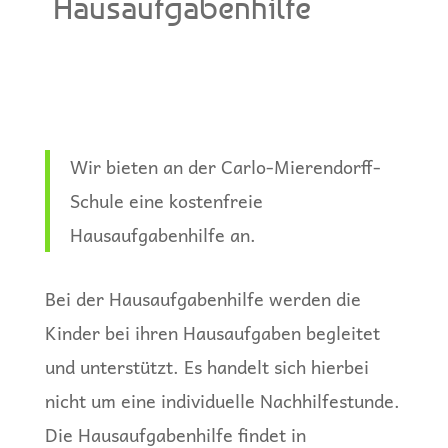
Hausaufgabenhilfe
Wir bieten an der Carlo-Mierendorff-
Schule eine kostenfreie
Hausaufgabenhilfe an.
Bei der Hausaufgabenhilfe werden die
Kinder bei ihren Hausaufgaben begleitet
und unterstützt. Es handelt sich hierbei
nicht
um eine individuelle Nachhilfestunde.
Die Hausaufgabenhilfe findet in