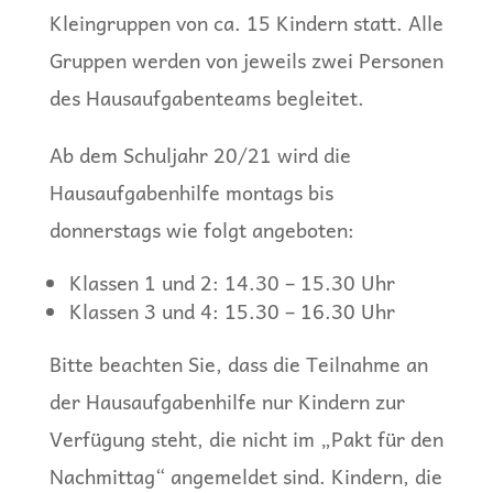
Kleingruppen von ca. 15 Kindern statt. Alle
Gruppen werden von jeweils zwei Personen
des Hausaufgabenteams begleitet.
Ab dem Schuljahr 20/21 wird die
Hausaufgabenhilfe montags bis
donnerstags wie folgt angeboten:
Klassen 1 und 2:
14.30 – 15.30 Uhr
Klassen 3 und 4:
15.30 – 16.30 Uhr
Bitte beachten Sie, dass die Teilnahme an
der Hausaufgabenhilfe nur Kindern zur
Verfügung steht, die
nicht
im „Pakt für den
Nachmittag“ angemeldet sind. Kindern, die