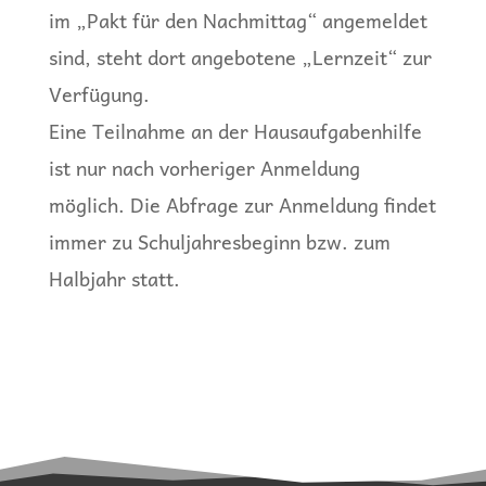
im „Pakt für den Nachmittag“ angemeldet
sind, steht dort angebotene „Lernzeit“ zur
Verfügung.
Eine Teilnahme an der Hausaufgabenhilfe
ist nur nach vorheriger Anmeldung
möglich. Die Abfrage zur Anmeldung findet
immer zu Schuljahresbeginn bzw. zum
Halbjahr statt.