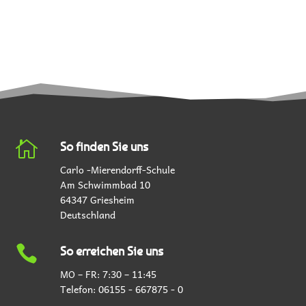

So finden Sie uns
Carlo -Mierendorff-Schule
Am Schwimmbad 10
64347 Griesheim
Deutschland

So erreichen Sie uns
MO – FR: 7:30 – 11:45
Telefon:
06155 - 667875 - 0