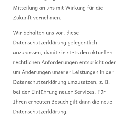
Mitteilung an uns mit Wirkung für die
Zukunft vornehmen.
Wir behalten uns vor, diese
Datenschutzerklärung gelegentlich
anzupassen, damit sie stets den aktuellen
rechtlichen Anforderungen entspricht oder
um Änderungen unserer Leistungen in der
Datenschutzerklärung umzusetzen, z. B.
bei der Einführung neuer Services. Für
Ihren erneuten Besuch gilt dann die neue
Datenschutzerklärung.