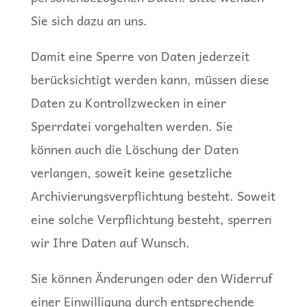
Sie sich dazu an uns.
Damit eine Sperre von Daten jederzeit
berücksichtigt werden kann, müssen diese
Daten zu Kontrollzwecken in einer
Sperrdatei vorgehalten werden. Sie
können auch die Löschung der Daten
verlangen, soweit keine gesetzliche
Archivierungsverpflichtung besteht. Soweit
eine solche Verpflichtung besteht, sperren
wir Ihre Daten auf Wunsch.
Sie können Änderungen oder den Widerruf
einer Einwilligung durch entsprechende