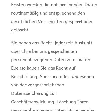
Fristen werden die entsprechenden Daten
routinemäßig und entsprechend den
gesetzlichen Vorschriften gesperrt oder
gelöscht.
Sie haben das Recht, jederzeit Auskunft
über Ihre bei uns gespeicherten
personenbezogenen Daten zu erhalten.
Ebenso haben Sie das Recht auf
Berichtigung, Sperrung oder, abgesehen
von der vorgeschriebenen
Datenspeicherung zur
Geschäftsabwicklung, Löschung Ihrer
personenbezogenen Daten. Bitte wenden