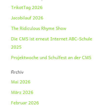
TrikotTag 2026
Jacobilauf 2026
The Ridiculous Rhyme Show
Die CMS ist erneut Internet ABC-Schule
2025
Projektwoche und Schulfest an der CMS
Archiv
Mai 2026
März 2026
Februar 2026