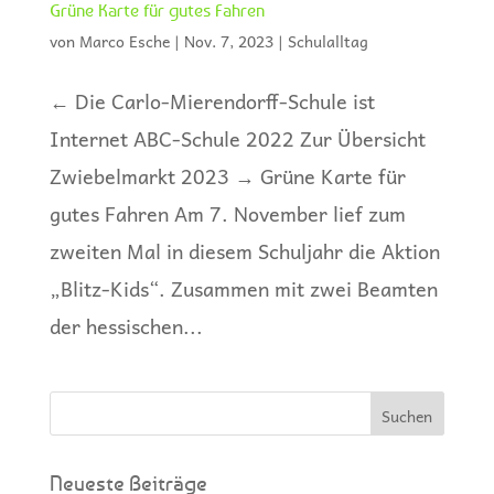
Grüne Karte für gutes Fahren
von
Marco Esche
|
Nov. 7, 2023
|
Schulalltag
← Die Carlo-Mierendorff-Schule ist
Internet ABC-Schule 2022 Zur Übersicht
Zwiebelmarkt 2023 → Grüne Karte für
gutes Fahren Am 7. November lief zum
zweiten Mal in diesem Schuljahr die Aktion
„Blitz-Kids“. Zusammen mit zwei Beamten
der hessischen...
Neueste Beiträge