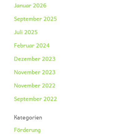
Januar 2026
September 2025
Juli 2025
Februar 2024
Dezember 2023
November 2023
November 2022
September 2022
Kategorien
Förderung