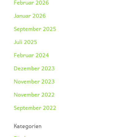
Februar 2026
Januar 2026
September 2025
Juli 2025
Februar 2024
Dezember 2023
November 2023
November 2022
September 2022
Kategorien