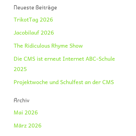
Neueste Beiträge
TrikotTag 2026
Jacobilauf 2026
The Ridiculous Rhyme Show
Die CMS ist erneut Internet ABC-Schule
2025
Projektwoche und Schulfest an der CMS
Archiv
Mai 2026
März 2026