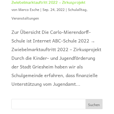
Zwiebelmarktauftritt 2022 – Zirkusprojekt
von
Marco Esche
|
Sep. 24, 2022
|
Schulalltag
,
Veranstaltungen
Zur Übersicht Die Carlo-Mierendorff-
Schule ist Internet ABC-Schule 2022 →
Zwiebelmarktauftritt 2022 – Zirkusprojekt
Durch die Kinder- und Jugendförderung
der Stadt Griesheim haben wir als
Schulgemeinde erfahren, dass finanzielle
Unterstützung vom Jugendamt...