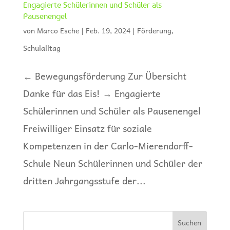
Engagierte Schülerinnen und Schüler als
Pausenengel
von
Marco Esche
|
Feb. 19, 2024
|
Förderung
,
Schulalltag
← Bewegungsförderung Zur Übersicht
Danke für das Eis! → Engagierte
Schülerinnen und Schüler als Pausenengel
Freiwilliger Einsatz für soziale
Kompetenzen in der Carlo-Mierendorff-
Schule Neun Schülerinnen und Schüler der
dritten Jahrgangsstufe der...