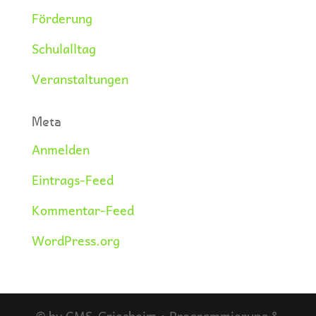
Förderung
Schulalltag
Veranstaltungen
Meta
Anmelden
Eintrags-Feed
Kommentar-Feed
WordPress.org
© by CMS-Griesheim • Programmierung &