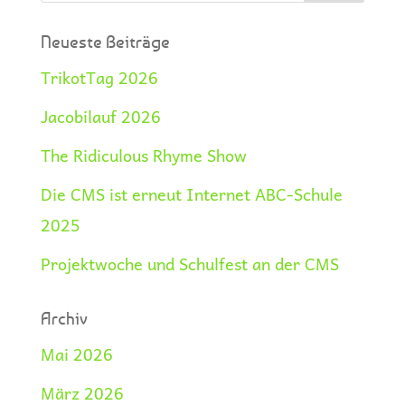
Neueste Beiträge
TrikotTag 2026
Jacobilauf 2026
The Ridiculous Rhyme Show
Die CMS ist erneut Internet ABC-Schule
2025
Projektwoche und Schulfest an der CMS
Archiv
Mai 2026
März 2026