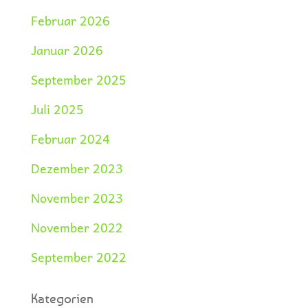
Februar 2026
Januar 2026
September 2025
Juli 2025
Februar 2024
Dezember 2023
November 2023
November 2022
September 2022
Kategorien